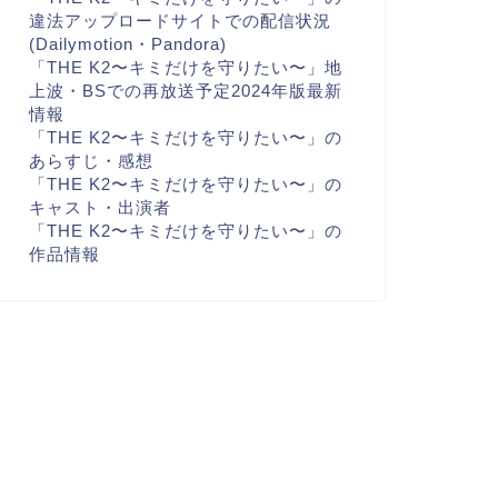
違法アップロードサイトでの配信状況
(Dailymotion・Pandora)
「THE K2〜キミだけを守りたい〜」地
上波・BSでの再放送予定2024年版最新
情報
「THE K2〜キミだけを守りたい〜」の
あらすじ・感想
「THE K2〜キミだけを守りたい〜」の
キャスト・出演者
「THE K2〜キミだけを守りたい〜」の
作品情報