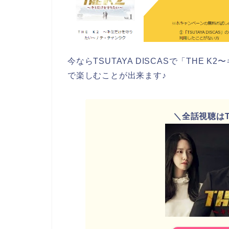
今ならTSUTAYA DISCASで「THE
で楽しむことが出来ます♪
＼全話視聴はTS