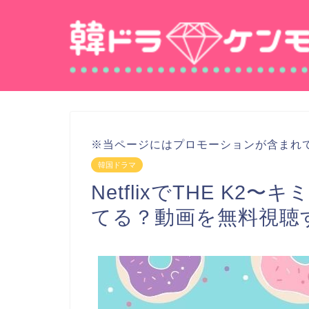
※当ページにはプロモーションが含まれ
韓国ドラマ
NetflixでTHE K
てる？動画を無料視聴