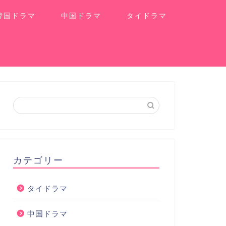
韓国ドラマ
中国ドラマ
タイドラマ
カテゴリー
タイドラマ
中国ドラマ