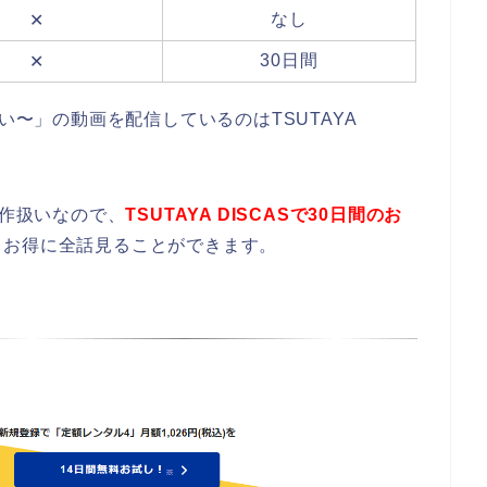
なし
✕
30日間
✕
い〜」の動画を配信しているのはTSUTAYA
旧作扱いなので、
TSUTAYA DISCASで30日間のお
もお得に全話見ることができます。