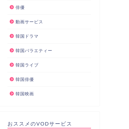
俳優
動画サービス
韓国ドラマ
韓国バラエティー
韓国ライブ
韓国俳優
韓国映画
おススメのVODサービス