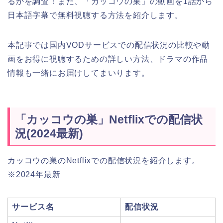
るかを調査！また、「カッコウの巣」の動画を1話から
日本語字幕で無料視聴する方法を紹介します。
本記事では国内VODサービスでの配信状況の比較や動
画をお得に視聴するための詳しい方法、ドラマの作品
情報も一緒にお届けしてまいります。
「カッコウの巣」Netflixでの配信状
況(2024最新)
カッコウの巣のNetflixでの配信状況を紹介します。
※2024年最新
サービス名
配信状況