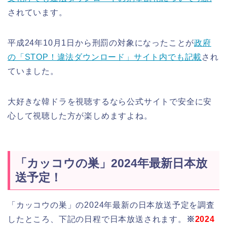
されています。
平成24年10月1日から刑罰の対象になったことが
政府
の「STOP！違法ダウンロード」サイト内でも記載
され
ていました。
大好きな韓ドラを視聴するなら公式サイトで安全に安
心して視聴した方が楽しめますよね。
「カッコウの巣」2024年最新日本放
送予定！
「カッコウの巣」の2024年最新の日本放送予定を調査
したところ、下記の日程で日本放送されます。
※
2024