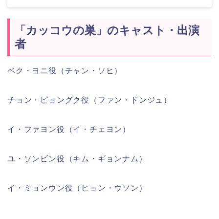
「カッコウの巣」のキャスト・出演
者
ペク・ヨニ役（チャン・ソヒ）
チョン・ピョングク役（ファン・ドンジュ）
イ・ファヨン役（イ・チェヨン）
ユ・ソンビン役（キム・ギョンナム）
イ・ミョンウン役（ヒョン・ウソン）