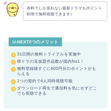
有料でしか見れない最新ドラマもポイント
利用で無料視聴できます♪
U-NEXT5つのメリット
31日間の無料トライアルを実施中
韓ドラの見放題作品数が国内No1！
無料登録後すぐに600円分のポイントがも
らえる
1つの契約で4人同時視聴可能
ダウンロード再生で通信料を気にせずどこ
でも視聴できる