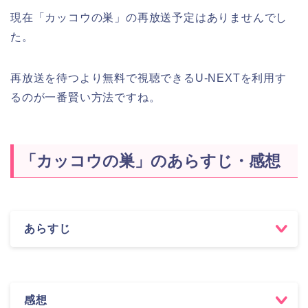
現在「カッコウの巣」の再放送予定はありませんでし
た。
再放送を待つより無料で視聴できるU-NEXTを利用す
るのが一番賢い方法ですね。
「カッコウの巣」のあらすじ・感想
あらすじ
感想