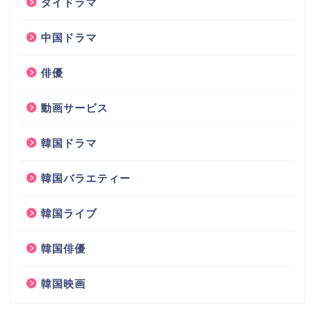
タイドラマ
中国ドラマ
俳優
動画サービス
韓国ドラマ
韓国バラエティー
韓国ライブ
韓国俳優
韓国映画