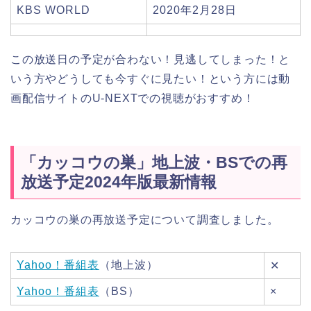
KBS WORLD
2020年2月28日
この放送日の予定が合わない！見逃してしまった！と
いう方やどうしても今すぐに見たい！という方には動
画配信サイトのU-NEXTでの視聴がおすすめ！
「カッコウの巣」地上波・BSでの再
放送予定2024年版最新情報
カッコウの巣の再放送予定について調査しました。
Yahoo！番組表
（地上波）
✕
Yahoo！番組表
（BS）
×