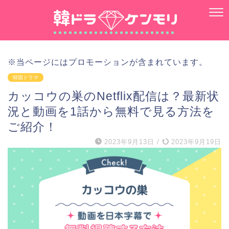
※当ページにはプロモーションが含まれています。
韓国ドラマ
カッコウの巣のNetflix配信は？最新状
況と動画を1話から無料で見る方法を
ご紹介！
2023年9月13日
/
2023年9月19日