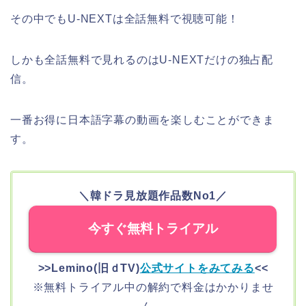
その中でもU-NEXTは全話無料で視聴可能！
しかも全話無料で見れるのはU-NEXTだけの独占配
信。
一番お得に日本語字幕の動画を楽しむことができま
す。
＼韓ドラ見放題作品数No1／
今すぐ無料トライアル
>>
Lemino(旧ｄTV)
公式サイトをみてみる
<<
※無料トライアル中の解約で料金はかかりませ