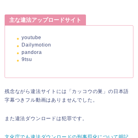
主な違法アップロードサイト
youtube
Dailymotion
pandora
9tsu
残念ながら違法サイトには「カッコウの巣」の日本語
字幕つきフル動画はありませんでした。
また違法ダウンロードは犯罪です。
文化庁でも違法ダウンロードの刑事罰化について明記