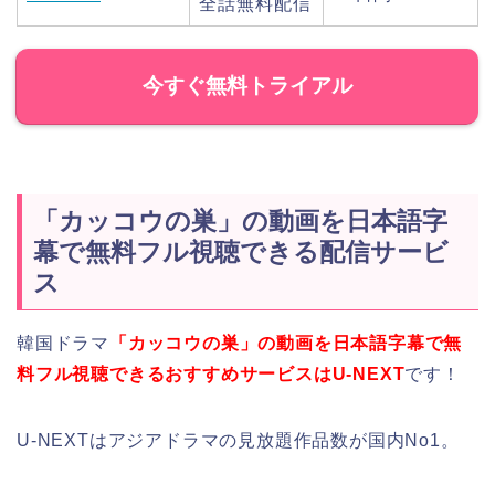
全話無料配信
今すぐ無料トライアル
「カッコウの巣」の動画を日本語字
幕で無料フル視聴できる配信サービ
ス
韓国ドラマ
「カッコウの巣」の動画を日本語字幕で無
料フル視聴できるおすすめサービスはU-NEXT
です！
U-NEXTはアジアドラマの見放題作品数が国内No1。