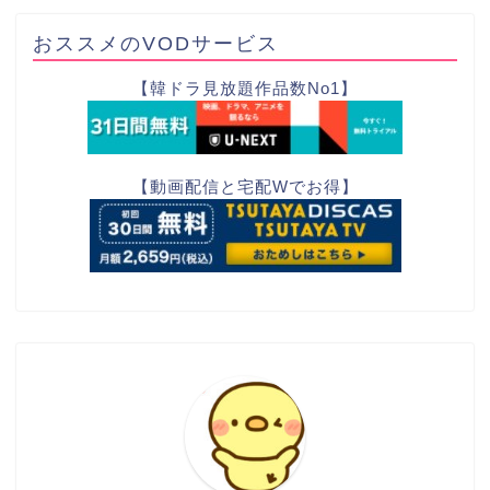
おススメのVODサービス
【韓ドラ見放題作品数No1】
【動画配信と宅配Wでお得】