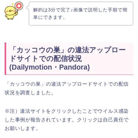
解約は3分で完了♪画像で説明した手順で簡
単にできます。
「カッコウの巣」の違法アップロー
ドサイトでの配信状況
(Dailymotion・Pandora)
「カッコウの巣」の違法アップロードサイトでの配信
状況を調査しました。
※注）違法サイトをクリックしたことでウイルス感染
した事例が報告されています。クリックは自己責任で
お願いします。