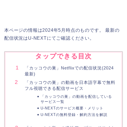
本ページの情報は2024年5月時点のものです。 最新の
配信状況はU-NEXTにてご確認ください。
タップできる目次
「カッコウの巣」Netflixでの配信状況(2024
最新)
「カッコウの巣」の動画を日本語字幕で無料
フル視聴できる配信サービス
「カッコウの巣」の動画を配信している
サービス一覧
U-NEXTのサービス概要・メリット
U-NEXTの無料登録・解約方法を解説