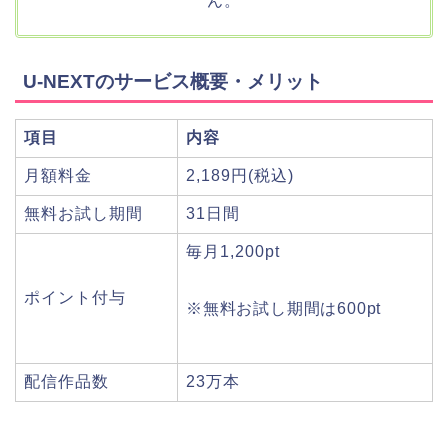
ん。
U-NEXTのサービス概要・メリット
項目
内容
月額料金
2,189円(税込)
無料お試し期間
31日間
毎月1,200pt
ポイント付与
※無料お試し期間は600pt
配信作品数
23万本