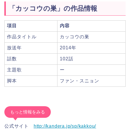
「カッコウの巣」の作品情報
項目
内容
作品タイトル
カッコウの巣
放送年
2014年
話数
102話
主題歌
ー
脚本
ファン・スニョン
もっと情報をみる
公式サイト
http://kandera.jp/sp/kakkou/