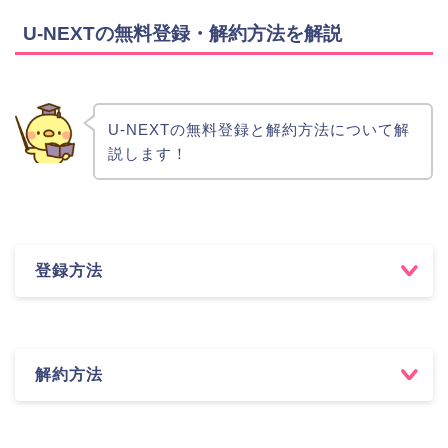
U-NEXTの無料登録・解約方法を解説
U-NEXTの無料登録と解約方法について解
説します！
登録方法
解約方法