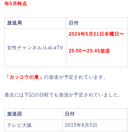
年5月時点
放送局
日付
2024年5月21日木曜日〜
女性チャンネル♪LaLaTV
25:00〜25:45放送
「カッコウの巣」
の放送が予定されています。
過去には下記の日程でも放送が予定されていました。
放送回
日付
テレビ大阪
2015年6月5日