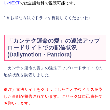
U-NEXT
では全話無料で視聴可能です。
1番お得な方法でドラマを視聴してくださいね♪
「カンテク運命の愛」の違法アップ
ロードサイトでの配信状況
(Dailymotion・Pandora)
「カンテク運命の愛」の違法アップロードサイトでの
配信状況を調査しました。
※注）違法サイトをクリックしたことでウイルス感染
した事例が報告されています。クリックは自己責任で
お願いします。