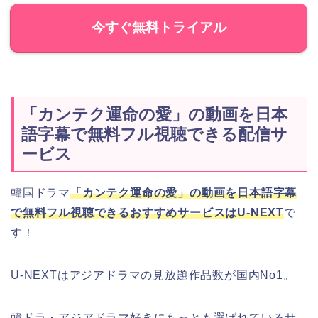
今すぐ無料トライアル
「カンテク運命の愛」の動画を日本
語字幕で無料フル視聴できる配信サ
ービス
韓国ドラマ
「カンテク運命の愛」の動画を日本語字幕
で無料フル視聴できるおすすめサービスはU-NEXT
で
す！
U-NEXTはアジアドラマの見放題作品数が国内No1。
韓ドラ・アジアドラマ好きにもっとも選ばれているサ