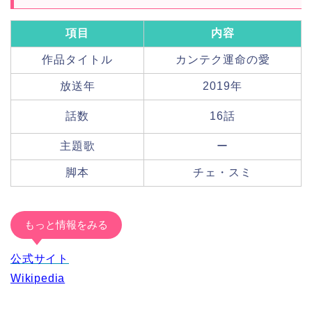
項目
内容
作品タイトル
カンテク運命の愛
放送年
2019年
話数
16話
主題歌
ー
脚本
チェ・スミ
もっと情報をみる
公式サイト
Wikipedia