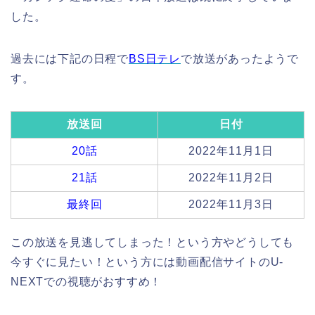
した。
過去には下記の日程で
BS日テレ
で放送があったようで
す。
放送回
日付
20話
2022年11月1日
21話
2022年11月2日
最終回
2022年11月3日
この放送を見逃してしまった！という方やどうしても
今すぐに見たい！という方には動画配信サイトのU-
NEXTでの視聴がおすすめ！