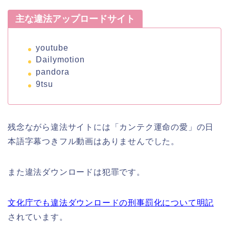
主な違法アップロードサイト
youtube
Dailymotion
pandora
9tsu
残念ながら違法サイトには「カンテク運命の愛」の日
本語字幕つきフル動画はありませんでした。
また違法ダウンロードは犯罪です。
文化庁でも違法ダウンロードの刑事罰化について明記
されています。