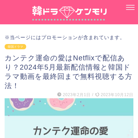
※当ページにはプロモーションが含まれています。
韓国ドラマ
カンテク運命の愛はNetflixで配信あ
り？2024年5月最新配信情報と韓国ド
ラマ動画を最終回まで無料視聴する方
法！
2023年2月1日
/
2023年10月12日