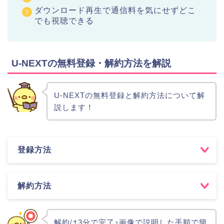
ダウンロード再生で通信料を気にせずどこ
でも視聴できる
U-NEXTの無料登録・解約方法を解説
U-NEXTの無料登録と解約方法について解
説します！
登録方法
解約方法
解約は3分で完了♪画像で説明した手順で簡