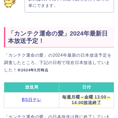
単にできます。
「カンテク運命の愛」2024年最新日
本放送予定！
「カンテク運命の愛」の2024年最新の日本放送予定を
調査したところ、下記の日程で現在日本放送していま
した！
※2024年5月時点
放送局
日付
毎週月曜～金曜 13:00～
BS日テレ
14:00放送終了
「カンテク運命の愛」の日本放送は既に終了していま