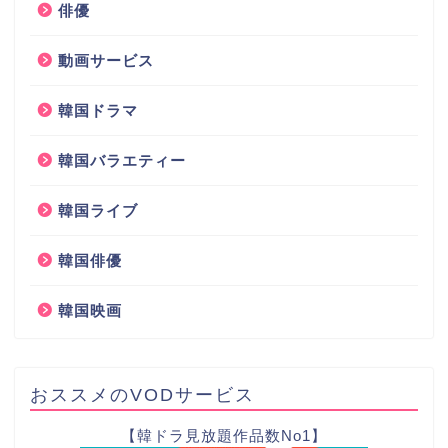
俳優
動画サービス
韓国ドラマ
韓国バラエティー
韓国ライブ
韓国俳優
韓国映画
おススメのVODサービス
【韓ドラ見放題作品数No1】