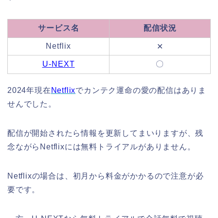
サービス名
配信状況
Netflix
✕
U-NEXT
〇
2024年現在
Netflix
でカンテク運命の愛の配信はありま
せんでした。
配信が開始されたら情報を更新してまいりますが、残
念ながらNetflixには無料トライアルがありません。
Netflixの場合は、初月から料金がかかるので注意が必
要です。