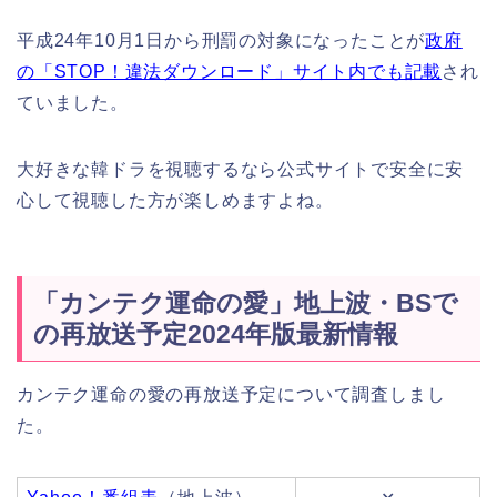
平成24年10月1日から刑罰の対象になったことが
政府
の「STOP！違法ダウンロード」サイト内でも記載
され
ていました。
大好きな韓ドラを視聴するなら公式サイトで安全に安
心して視聴した方が楽しめますよね。
「カンテク運命の愛」地上波・BSで
の再放送予定2024年版最新情報
カンテク運命の愛の再放送予定について調査しまし
た。