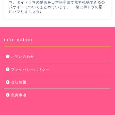
マ、タイドラマの動画を日本語字幕で無料視聴できる公
式サイトについてまとめています。 一緒に韓ドラの沼
にハマりましょう♪
information
お問い合わせ
プライバシーポリシー
会社情報
免責事項