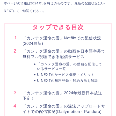
本ページの情報は2024年5月時点のものです。 最新の配信状況はU-
NEXTにてご確認ください。
タップできる目次
「カンテク運命の愛」Netflixでの配信状況
(2024最新)
「カンテク運命の愛」の動画を日本語字幕で
無料フル視聴できる配信サービス
「カンテク運命の愛」の動画を配信して
いるサービス一覧
U-NEXTのサービス概要・メリット
U-NEXTの無料登録・解約方法を解説
「カンテク運命の愛」2024年最新日本放送
予定！
「カンテク運命の愛」の違法アップロードサ
イトでの配信状況(Dailymotion・Pandora)