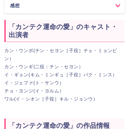
感想
「カンテク運命の愛」のキャスト・
出演者
カン・ウンボ(チン・セヨン［子役］チェ・ミョンビ
ン）
カン・ウンギ(二役：チン・セヨン）
イ・ギョン(キム・ミンギュ［子役］パク・ミンス）
イ・ジェファ(ト・サンウ）
チョ・ヨンジ(イ・ヨルム）
ワル(イ・シオン［子役］キル・ジョンウ）
「カンテク運命の愛」の作品情報