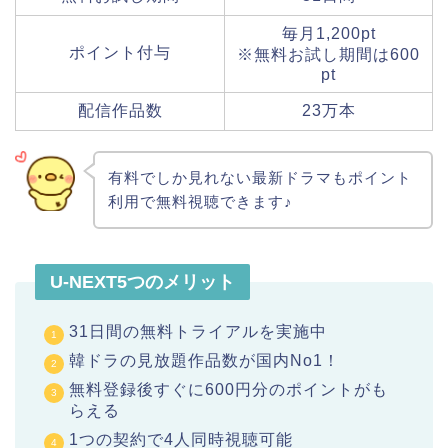
毎月1,200pt
ポイント付与
※無料お試し期間は600
pt
配信作品数
23万本
有料でしか見れない最新ドラマもポイント
利用で無料視聴できます♪
U-NEXT5つのメリット
31日間の無料トライアルを実施中
韓ドラの見放題作品数が国内No1！
無料登録後すぐに600円分のポイントがも
らえる
1つの契約で4人同時視聴可能