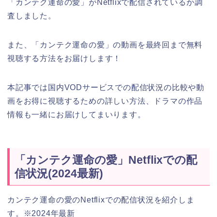
「カンテク運命の愛」がNetflixで配信されているか調
査しました。
また、「カンテク運命の愛」の動画を最終回まで無料
視聴する方法をお届けします！
本記事では国内VODサービスでの配信状況の比較や動
画をお得に視聴するための詳しい方法、ドラマの作品
情報も一緒にお届けしてまいります。
「カンテク運命の愛」Netflixでの配
信状況(2024最新)
カンテク運命の愛のNetflixでの配信状況を紹介しま
す。※2024年最新