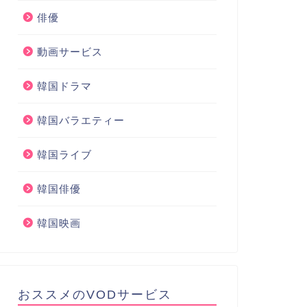
俳優
動画サービス
韓国ドラマ
韓国バラエティー
韓国ライブ
韓国俳優
韓国映画
おススメのVODサービス