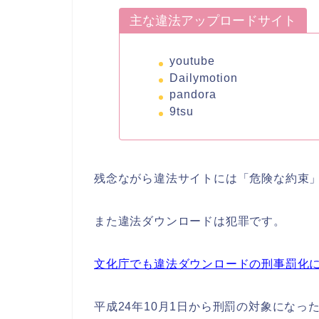
主な違法アップロードサイト
youtube
Dailymotion
pandora
9tsu
残念ながら違法サイトには「危険な約束
また違法ダウンロードは犯罪です。
文化庁でも違法ダウンロードの刑事罰化
平成24年10月1日から刑罰の対象になっ