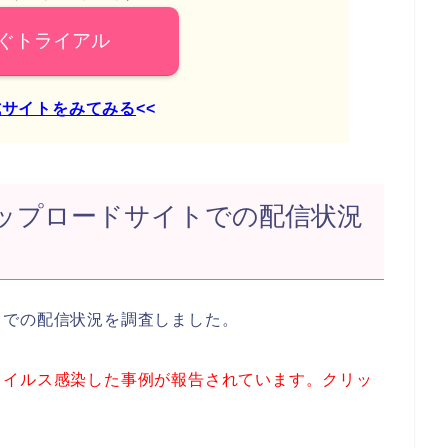
ぐトライアル
式サイトをみてみる
<<
ップロードサイトでの配信状況
トでの配信状況を調査しました。
ウイルス感染した事例が報告されています。クリッ