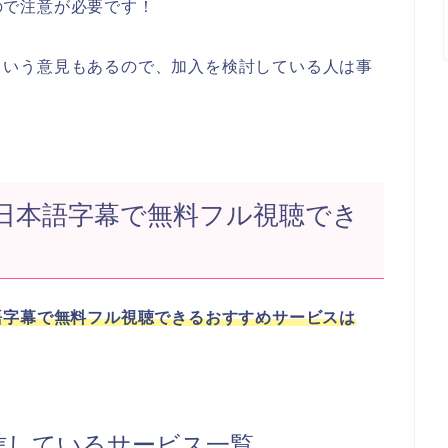
るので注意が必要です！
らいという意見もあるので、加入を検討している人は事
日本語字幕で無料フル視聴でき
語字幕で無料フル視聴できるおすすめサービスは
信しているサービス一覧