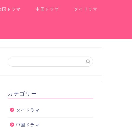
韓国ドラマ
中国ドラマ
タイドラマ
カテゴリー
タイドラマ
中国ドラマ