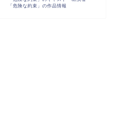
「危険な約束」の作品情報