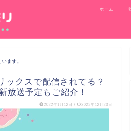
ホーム
ています。
リックスで配信されてる？
最新放送予定もご紹介！
2022年1月12日
/
2023年12月20日