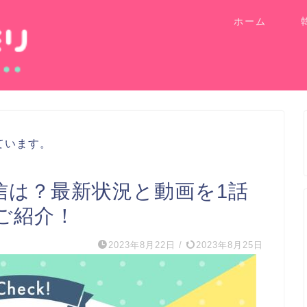
ホーム
ています。
x配信は？最新状況と動画を1話
ご紹介！
2023年8月22日
/
2023年8月25日