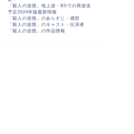
「殺人の追憶」地上波・BSでの再放送
予定2024年版最新情報
「殺人の追憶」のあらすじ・感想
「殺人の追憶」のキャスト・出演者
「殺人の追憶」の作品情報