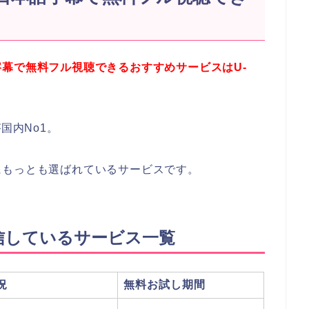
幕で無料フル視聴できるおすすめサービスはU-
国内No1。
にもっとも選ばれているサービスです。
信しているサービス一覧
況
無料お試し期間