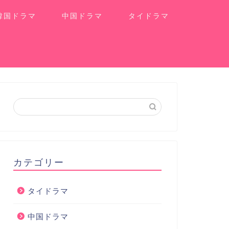
韓国ドラマ
中国ドラマ
タイドラマ
カテゴリー
タイドラマ
中国ドラマ