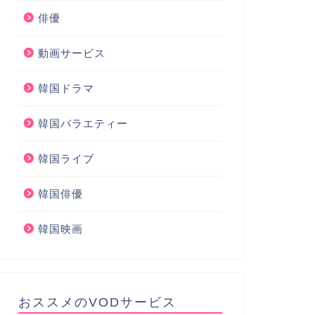
俳優
動画サービス
韓国ドラマ
韓国バラエティー
韓国ライブ
韓国俳優
韓国映画
おススメのVODサービス