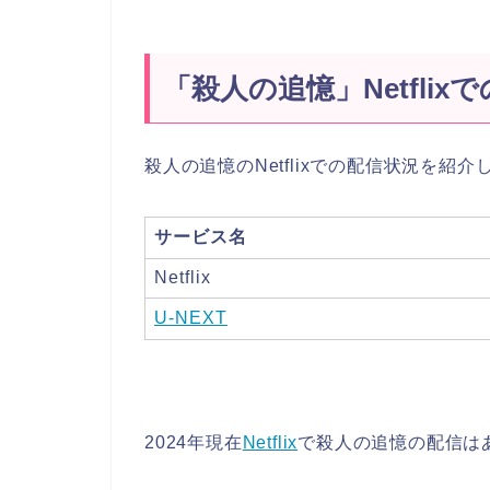
「殺人の追憶」Netflixで
殺人の追憶のNetflixでの配信状況を紹介
サービス名
Netflix
U-NEXT
2024年現在
Netflix
で殺人の追憶の配信は