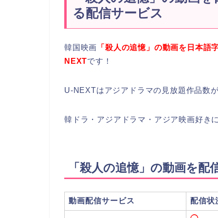
る配信サービス
韓国映画
「殺人の追憶」の動画を日本語字
NEXT
です！
U-NEXTはアジアドラマの見放題作品数が
韓ドラ・アジアドラマ・アジア映画好き
「殺人の追憶」の動画を配
動画配信サービス
配信状