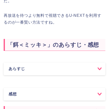
た。
再放送を待つより無料で視聴できるU-NEXTを利用す
るのが一番賢い方法ですね。
「餌＜ミッキ＞」のあらすじ・感想
あらすじ
感想