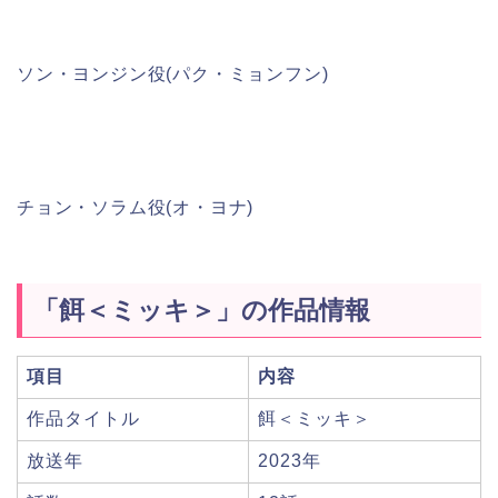
ソン・ヨンジン役(パク・ミョンフン)
チョン・ソラム役(オ・ヨナ)
「餌＜ミッキ＞」の作品情報
項目
内容
作品タイトル
餌＜ミッキ＞
放送年
2023年