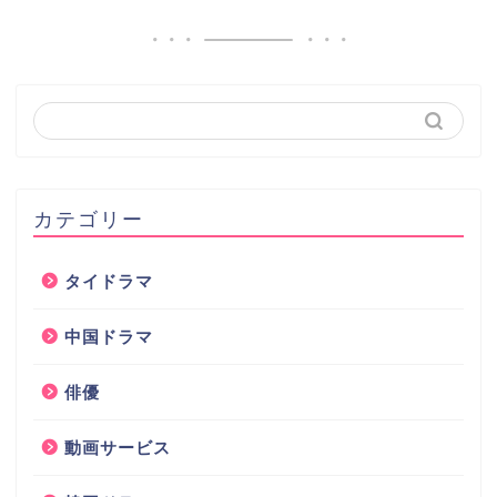
カテゴリー
タイドラマ
中国ドラマ
俳優
動画サービス