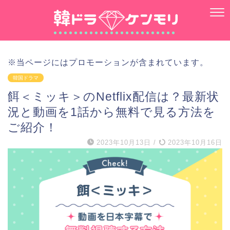
※当ページにはプロモーションが含まれています。
韓国ドラマ
餌＜ミッキ＞のNetflix配信は？最新状
況と動画を1話から無料で見る方法を
ご紹介！
2023年10月13日
/
2023年10月16日