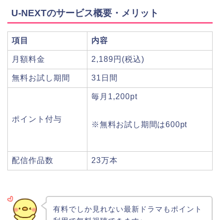
U-NEXTのサービス概要・メリット
項目
内容
月額料金
2,189円(税込)
無料お試し期間
31日間
毎月1,200pt
ポイント付与
※無料お試し期間は600pt
配信作品数
23万本
有料でしか見れない最新ドラマもポイント