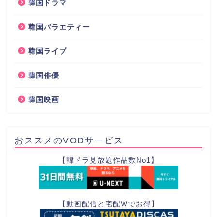
韓国ドラマ
韓国バラエティー
韓国ライブ
韓国俳優
韓国映画
おススメのVODサービス
【韓ドラ見放題作品数No1】
【動画配信と宅配Wでお得】