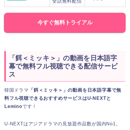
全話無料配信
今すぐ無料トライアル
「餌＜ミッキ＞」の動画を日本語字
幕で無料フル視聴できる配信サービ
ス
韓国ドラマ
「餌＜ミッキ＞」の動画を日本語字幕で無
料フル視聴できるおすすめサービスはU-NEXTと
Lemino
です！
U-NEXTはアジアドラマの見放題作品数が国内No1。