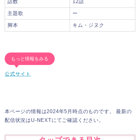
話数
12話
主題歌
ー
脚本
キム・ジヌク
もっと情報をみる
公式サイト
本ページの情報は2024年5月時点のものです。 最新の
配信状況はU-NEXTにてご確認ください。