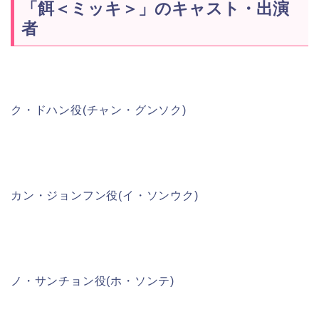
「餌＜ミッキ＞」のキャスト・出演
者
ク・ドハン役(チャン・グンソク)
カン・ジョンフン役(イ・ソンウク)
ノ・サンチョン役(ホ・ソンテ)