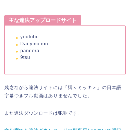
主な違法アップロードサイト
youtube
Dailymotion
pandora
9tsu
残念ながら違法サイトには「餌＜ミッキ＞」の日本語
字幕つきフル動画はありませんでした。
また違法ダウンロードは犯罪です。