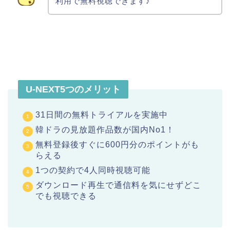
利用で無料視聴できます♪
U-NEXT5つのメリット
31日間の無料トライアルを実施中
韓ドラの見放題作品数が国内No1！
無料登録後すぐに600円分のポイントがも
らえる
1つの契約で4人同時視聴可能
ダウンロード再生で通信料を気にせずどこ
でも視聴できる