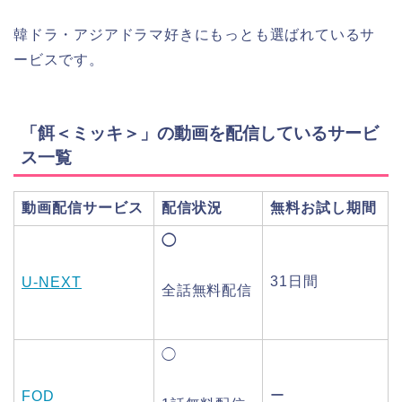
韓ドラ・アジアドラマ好きにもっとも選ばれているサ
ービスです。
「餌＜ミッキ＞」の動画を配信しているサービ
ス一覧
動画配信サービス
配信状況
無料お試し期間
◯
31日間
U-NEXT
全話無料配信
◯
ー
FOD