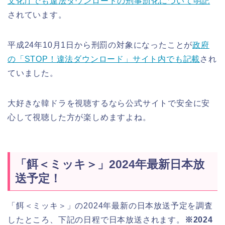
文化庁でも違法ダウンロードの刑事罰化について明記
されています。
平成24年10月1日から刑罰の対象になったことが
政府
の「STOP！違法ダウンロード」サイト内でも記載
され
ていました。
大好きな韓ドラを視聴するなら公式サイトで安全に安
心して視聴した方が楽しめますよね。
「餌＜ミッキ＞」2024年最新日本放
送予定！
「餌＜ミッキ＞」の2024年最新の日本放送予定を調査
したところ、下記の日程で日本放送されます。
※2024