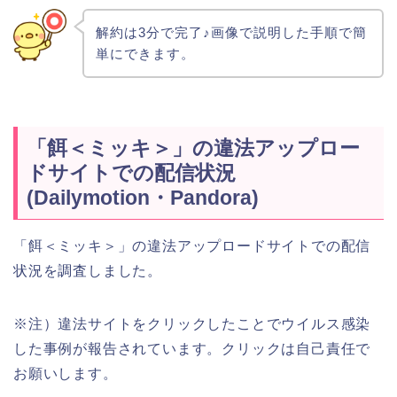
解約は3分で完了♪画像で説明した手順で簡
単にできます。
「餌＜ミッキ＞」の違法アップロー
ドサイトでの配信状況
(Dailymotion・Pandora)
「餌＜ミッキ＞」の違法アップロードサイトでの配信
状況を調査しました。
※注）違法サイトをクリックしたことでウイルス感染
した事例が報告されています。クリックは自己責任で
お願いします。