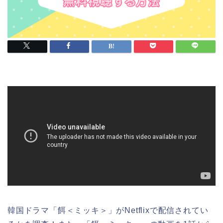
韓国ドラマ「餌＜ミッキ＞」がNetflixで配信されてい