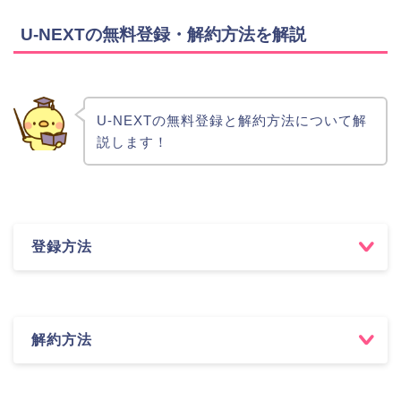
U-NEXTの無料登録・解約方法を解説
U-NEXTの無料登録と解約方法について解
説します！
登録方法
解約方法