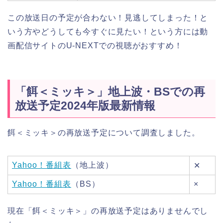
この放送日の予定が合わない！見逃してしまった！と
いう方やどうしても今すぐに見たい！という方には動
画配信サイトのU-NEXTでの視聴がおすすめ！
「餌＜ミッキ＞」地上波・BSでの再
放送予定2024年版最新情報
餌＜ミッキ＞の再放送予定について調査しました。
Yahoo！番組表
（地上波）
✕
Yahoo！番組表
（BS）
×
現在「餌＜ミッキ＞」の再放送予定はありませんでし