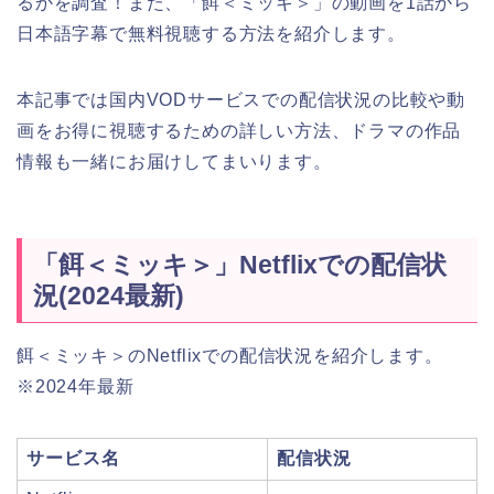
るかを調査！また、「餌＜ミッキ＞」の動画を1話から
日本語字幕で無料視聴する方法を紹介します。
本記事では国内VODサービスでの配信状況の比較や動
画をお得に視聴するための詳しい方法、ドラマの作品
情報も一緒にお届けしてまいります。
「餌＜ミッキ＞」Netflixでの配信状
況(2024最新)
餌＜ミッキ＞のNetflixでの配信状況を紹介します。
※2024年最新
サービス名
配信状況