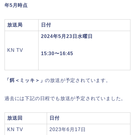
年5月時点
放送局
日付
2024年5月23日水曜日
KN TV
15:30〜16:45
「餌＜ミッキ＞」
の放送が予定されています。
過去には下記の日程でも放送が予定されていました。
放送回
日付
KN TV
2023年6月17日