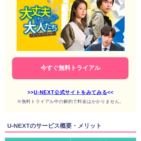
今すぐ無料トライアル
>>
U-NEXT公式サイトをみてみる
<<
※無料トライアル中の解約で料金はかかりません。
U-NEXTのサービス概要・メリット