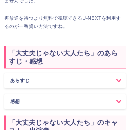
ませんでした。
再放送を待つより無料で視聴できるU-NEXTを利用す
るのが一番賢い方法ですね。
「大丈夫じゃない大人たち」のあら
すじ・感想
あらすじ
感想
「大丈夫じゃない大人たち」のキャ