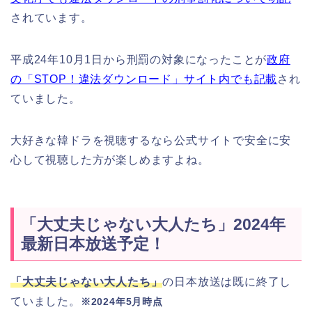
されています。
平成24年10月1日から刑罰の対象になったことが
政府
の「STOP！違法ダウンロード」サイト内でも記載
され
ていました。
大好きな韓ドラを視聴するなら公式サイトで安全に安
心して視聴した方が楽しめますよね。
「大丈夫じゃない大人たち」2024年
最新日本放送予定！
「大丈夫じゃない大人たち」
の日本放送は既に終了し
ていました。
※2024年5月時点