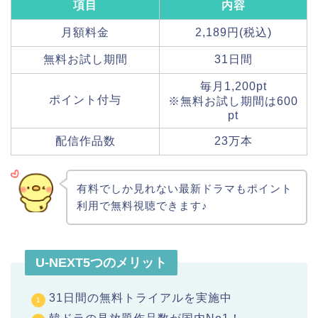
項目
内容
月額料金
2,189円(税込)
無料お試し期間
31日間
毎月1,200pt
ポイント付与
※無料お試し期間は600
pt
配信作品数
23万本
有料でしか見れない最新ドラマもポイント
利用で無料視聴できます♪
U-NEXT5つのメリット
31日間の無料トライアルを実施中