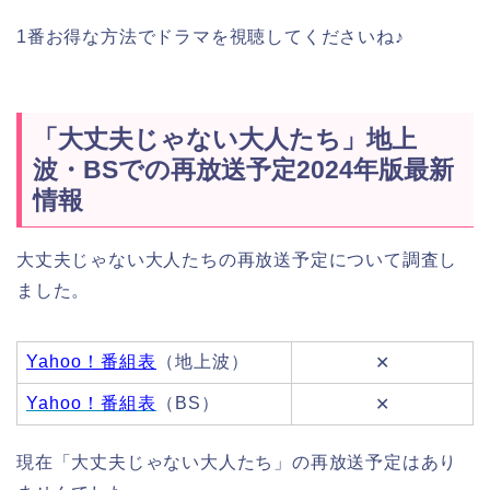
1番お得な方法でドラマを視聴してくださいね♪
「大丈夫じゃない大人たち」地上
波・BSでの再放送予定2024年版最新
情報
大丈夫じゃない大人たちの再放送予定について調査し
ました。
Yahoo！番組表
（地上波）
✕
Yahoo！番組表
（BS）
✕
現在「大丈夫じゃない大人たち」の再放送予定はあり