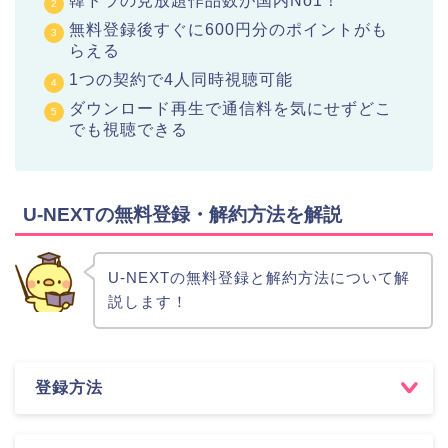
韓ドラの見放題作品数が国内No1！
無料登録後すぐに600円分のポイントがも
らえる
1つの契約で4人同時視聴可能
ダウンロード再生で通信料を気にせずどこ
でも視聴できる
U-NEXTの無料登録・解約方法を解説
U-NEXTの無料登録と解約方法について解
説します！
登録方法