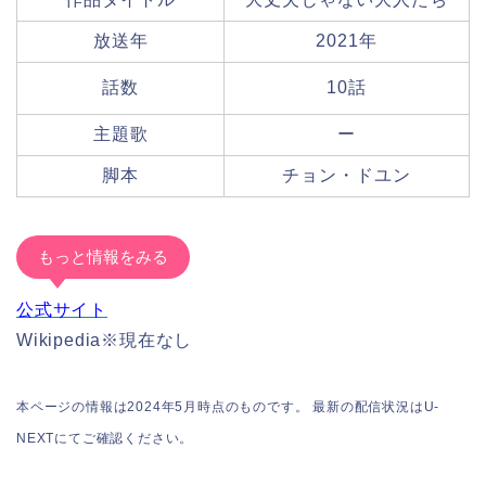
放送年
2021年
話数
10話
主題歌
ー
脚本
チョン・ドユン
もっと情報をみる
公式サイト
Wikipedia※現在なし
本ページの情報は2024年5月時点のものです。 最新の配信状況はU-
NEXTにてご確認ください。