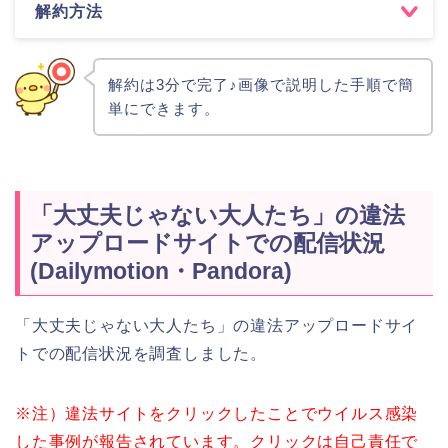
解約方法
解約は3分で完了♪画像で説明した手順で簡
単にできます。
「大丈夫じゃない大人たち」の違法
アップロードサイトでの配信状況
(Dailymotion・Pandora)
「大丈夫じゃない大人たち」の違法アップロードサイ
トでの配信状況を調査しました。
※注）違法サイトをクリックしたことでウイルス感染
した事例が報告されています。クリックは自己責任で