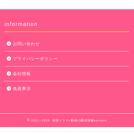
information
お問い合わせ
プライバシーポリシー
会社情報
免責事項
2021–2026 韓国ドラマ×動画の配信情報kenmori