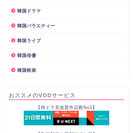
韓国ドラマ
韓国バラエティー
韓国ライブ
韓国俳優
韓国映画
おススメのVODサービス
【韓ドラ見放題作品数No1】