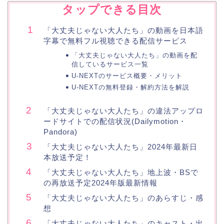
タップできる目次
「大丈夫じゃない大人たち」の動画を日本語
字幕で無料フル視聴できる配信サービス
「大丈夫じゃない大人たち」の動画を配
信しているサービス一覧
U-NEXTのサービス概要・メリット
U-NEXTの無料登録・解約方法を解説
「大丈夫じゃない大人たち」の違法アップロ
ードサイトでの配信状況(Dailymotion・
Pandora)
「大丈夫じゃない大人たち」2024年最新日
本放送予定！
「大丈夫じゃない大人たち」地上波・BSで
の再放送予定2024年版最新情報
「大丈夫じゃない大人たち」のあらすじ・感
想
「大丈夫じゃない大人たち」のキャスト・出