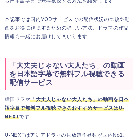
ら日本語字幕で無料視聴する方法を紹介します。
本記事では国内VODサービスでの配信状況の比較や動
画をお得に視聴するための詳しい方法、ドラマの作品
情報も一緒にお届けしてまいります。
「大丈夫じゃない大人たち」の動画
を日本語字幕で無料フル視聴できる
配信サービス
韓国ドラマ
「大丈夫じゃない大人たち」の動画を日本
語字幕で無料フル視聴できるおすすめサービスはU-
NEXT
です！
U-NEXTはアジアドラマの見放題作品数が国内No1。