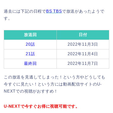
過去には下記の日程で
BS TBS
で放送があったようで
す。
放送回
日付
20話
2022年11月3日
21話
2022年11月4日
最終回
2022年11月7日
この放送を見逃してしまった！という方やどうしても
今すぐに見たい！という方には動画配信サイトのU-
NEXTでの視聴がおすすめ！
U-NEXTで今すぐお得に視聴可能です。