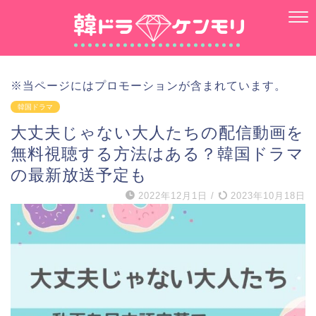
※当ページにはプロモーションが含まれています。
韓国ドラマ
大丈夫じゃない大人たちの配信動画を
無料視聴する方法はある？韓国ドラマ
の最新放送予定も
2022年12月1日
/
2023年10月18日