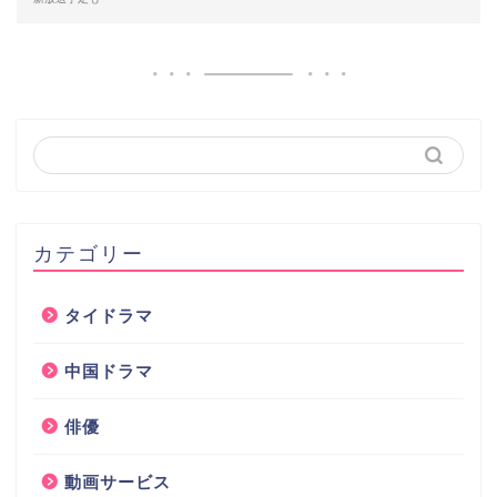
カテゴリー
タイドラマ
中国ドラマ
俳優
動画サービス