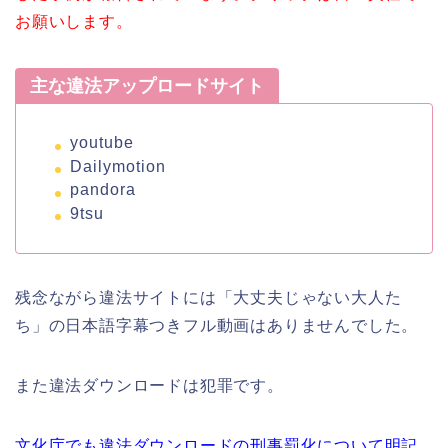
お願いします。
主な違法アップロードサイト
youtube
Dailymotion
pandora
9tsu
残念ながら違法サイトには「大丈夫じゃない大人た
ち」の日本語字幕つきフル動画はありませんでした。
また違法ダウンロードは犯罪です。
文化庁でも違法ダウンロードの刑事罰化について明記