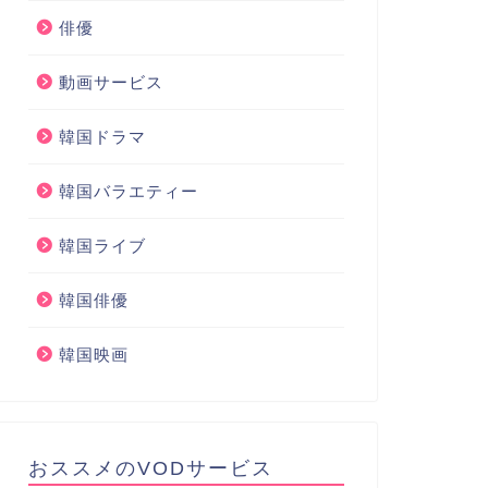
俳優
動画サービス
韓国ドラマ
韓国バラエティー
韓国ライブ
韓国俳優
韓国映画
おススメのVODサービス