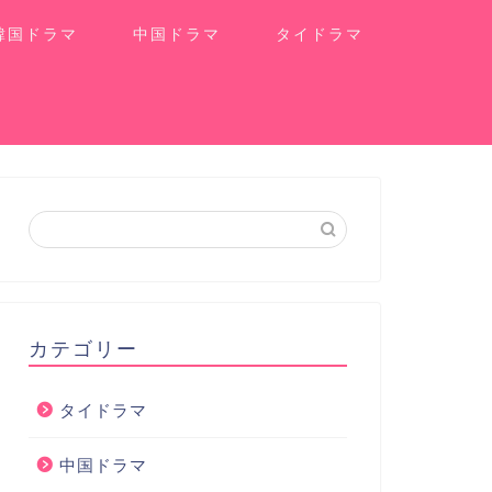
韓国ドラマ
中国ドラマ
タイドラマ
カテゴリー
タイドラマ
中国ドラマ