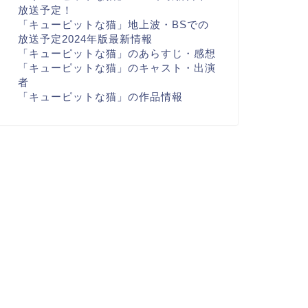
放送予定！
「キューピットな猫」地上波・BSでの
放送予定2024年版最新情報
「キューピットな猫」のあらすじ・感想
「キューピットな猫」のキャスト・出演
者
「キューピットな猫」の作品情報