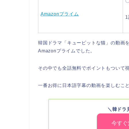
Amazonプライム
韓国ドラマ「キューピットな猫」の動画を配信
Amazonプライムでした。
その中でも全話無料でポイントもついて視
一番お得に日本語字幕の動画を楽しむこ
＼韓ドラ
今すぐ