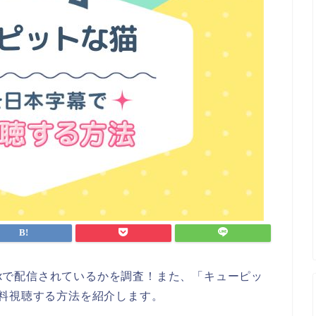
lixで配信されているかを調査！また、「キューピッ
料視聴する方法を紹介します。