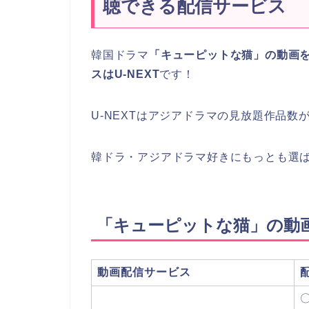
聴できる配信サービス
韓国ドラマ
「キューピットな猫」の動画
スはU-NEXT
です！
U-NEXTはアジアドラマの見放題作品数が
韓ドラ・アジアドラマ好きにもっとも選
「キューピットな猫」の動
動画配信サービス