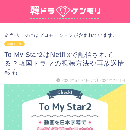
※当ページにはプロモーションが含まれています。
韓国ドラマ
To My Star2はNetflixで配信されて
る？韓国ドラマの視聴方法や再放送情
報も
2023年5月24日
/
2024年2月1日