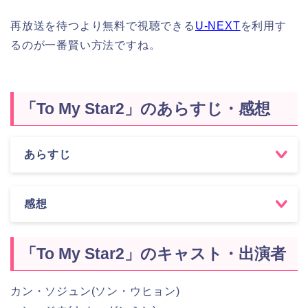
再放送を待つより無料で視聴できる
U-NEXT
を利用す
るのが一番賢い方法ですね。
「To My Star2」のあらすじ・感想
あらすじ
感想
「To My Star2」のキャスト・出演者
カン・ソジュン(ソン・ウヒョン)