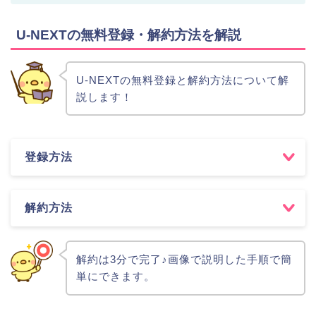
U-NEXTの無料登録・解約方法を解説
U-NEXTの無料登録と解約方法について解
説します！
登録方法
解約方法
解約は3分で完了♪画像で説明した手順で簡
単にできます。