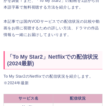
かを調査！また、「To My Star2」の動画を1話から日
本語字幕で無料視聴する方法を紹介します。
本記事では国内VODサービスでの配信状況の比較や動
画をお得に視聴するための詳しい方法、ドラマの作品
情報も一緒にお届けしてまいります。
「To My Star2」Netflixでの配信状況
(2024最新)
To My Star2のNetflixでの配信状況を紹介します。
※2024年最新
サービス名
配信状況