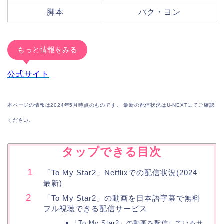
脚本
パク・ヨン
もっと情報をみる
公式サイト
本ページの情報は2024年5月時点のものです。 最新の配信状況はU-NEXTにてご確認
ください。
タップできる目次
「To My Star2」Netflixでの配信状況(2024
最新)
「To My Star2」の動画を日本語字幕で無料
フル視聴できる配信サービス
「To My Star2」の動画を配信しているサ