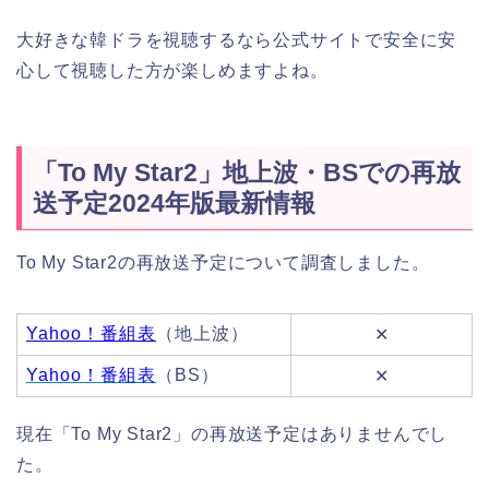
大好きな韓ドラを視聴するなら公式サイトで安全に安
心して視聴した方が楽しめますよね。
「To My Star2」地上波・BSでの再放
送予定2024年版最新情報
To My Star2の再放送予定について調査しました。
Yahoo！番組表
（地上波）
✕
Yahoo！番組表
（BS）
✕
現在「To My Star2」の再放送予定はありませんでし
た。