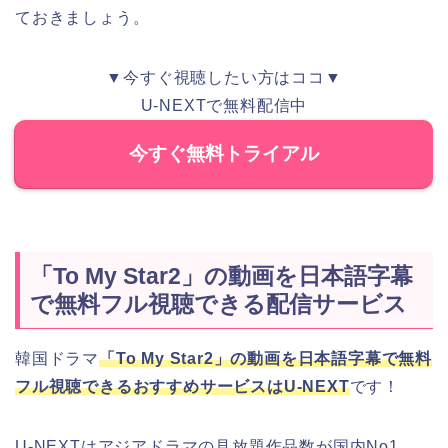
ておきましょう。
▼今すぐ視聴したい方はココ▼
U-NEXTで無料配信中
今すぐ無料トライアル
「To My Star2」の動画を日本語字幕
で無料フル視聴できる配信サービス
韓国ドラマ
「To My Star2」の動画を日本語字幕で無料
フル視聴できるおすすめサービスはU-NEXT
です！
U-NEXTはアジアドラマの見放題作品数が国内No1。