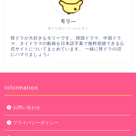
モリ―
韓ドラ沼にハマったヒヨコ
韓ドラが大好きなモリーです。 韓国ドラマ、中国ドラ
マ、タイドラマの動画を日本語字幕で無料視聴できる公
式サイトについてまとめています。 一緒に韓ドラの沼
にハマりましょう♪
information
お問い合わせ
プライバシーポリシー