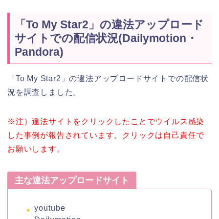
「To My Star2」の違法アップロード
サイトでの配信状況(Dailymotion・
Pandora)
「To My Star2」の違法アップロードサイトでの配信状
況を調査しました。
※注）違法サイトをクリックしたことでウイルス感染
した事例が報告されています。クリックは自己責任で
お願いします。
主な違法アップロードサイト
youtube