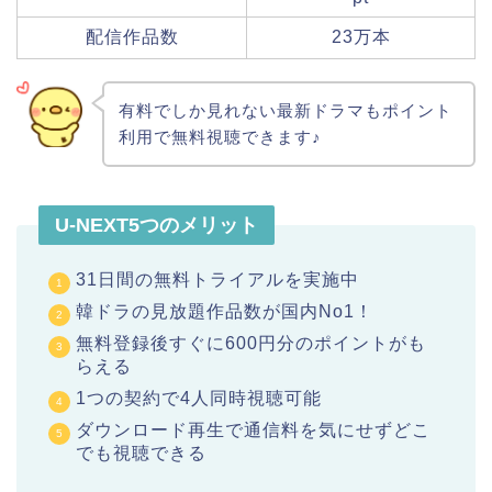
配信作品数
23万本
有料でしか見れない最新ドラマもポイント
利用で無料視聴できます♪
U-NEXT5つのメリット
31日間の無料トライアルを実施中
韓ドラの見放題作品数が国内No1！
無料登録後すぐに600円分のポイントがも
らえる
1つの契約で4人同時視聴可能
ダウンロード再生で通信料を気にせずどこ
でも視聴できる