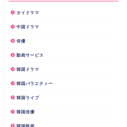
タイドラマ
中国ドラマ
俳優
動画サービス
韓国ドラマ
韓国バラエティー
韓国ライブ
韓国俳優
韓国映画