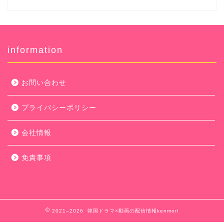
information
お問い合わせ
プライバシーポリシー
会社情報
免責事項
2021–2026 韓国ドラマ×動画の配信情報kenmori