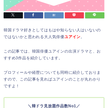
韓国ドラマ好きとしてはもはや知らない人はいないの
ではないかと思われる大人気俳優
ユアイン
。
この記事では、韓国俳優ユアインの出演ドラマと、お
すすめ3作品を紹介しています。
プロフィールや経歴についても同時に紹介しておりま
すので、この記事を見ればユアインのことが丸わかり
ですよ！
＼韓ドラ見放題作品数No1／