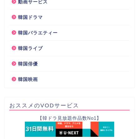
動画サービス
韓国ドラマ
韓国バラエティー
韓国ライブ
韓国俳優
韓国映画
おススメのVODサービス
【韓ドラ見放題作品数No1】