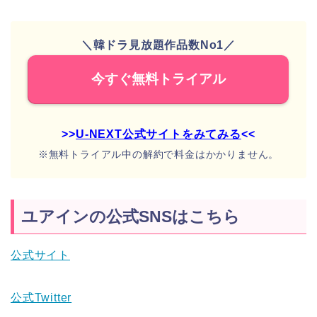
＼韓ドラ見放題作品数No1／
今すぐ無料トライアル
>>
U-NEXT公式サイトをみてみる
<<
※無料トライアル中の解約で料金はかかりません。
ユアインの公式SNSはこちら
公式サイト
公式Twitter