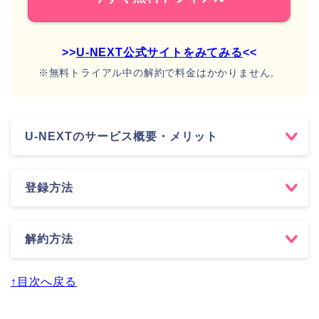
>>
U-NEXT公式サイトをみてみる
<<
※無料トライアル中の解約で料金はかかりません。
U-NEXTのサービス概要・メリット
登録方法
解約方法
↑目次へ戻る