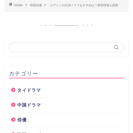
HOME
韓国俳優
ユアインの出演ドラマおすすめは？最新情報も調査
カテゴリー
タイドラマ
中国ドラマ
俳優