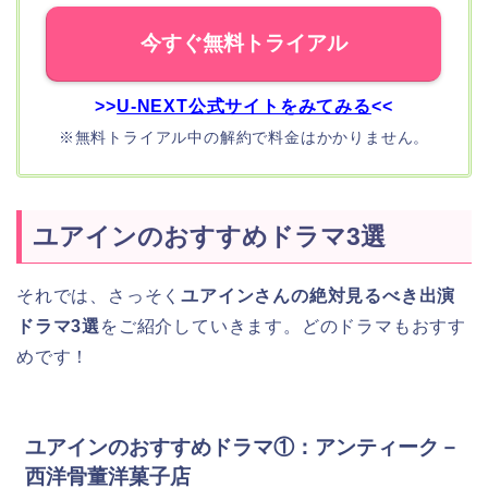
今すぐ無料トライアル
>>
U-NEXT公式サイトをみてみる
<<
※無料トライアル中の解約で料金はかかりません。
ユアインのおすすめドラマ3選
それでは、さっそく
ユアインさんの絶対見るべき出演
ドラマ3選
をご紹介していきます。どのドラマもおすす
めです！
ユアインのおすすめドラマ①：アンティーク－
西洋骨董洋菓子店