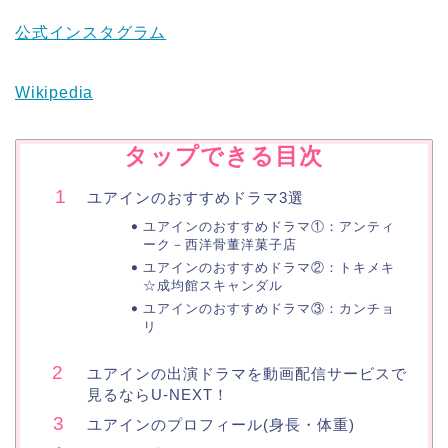
公式インスタグラム
Wikipedia
タップできる目次
ユアインのおすすめドラマ3選
ユアインのおすすめドラマ①：アンティ
ーク－西洋骨董洋菓子店
ユアインのおすすめドラマ②：トキメキ
☆成均館スキャンダル
ユアインのおすすめドラマ③：カンチョ
リ
ユアインの出演ドラマを動画配信サービスで
見るならU-NEXT！
ユアインのプロフィール(身長・体重)