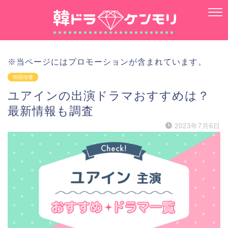
※当ページにはプロモーションが含まれています。
韓国俳優
ユアインの出演ドラマおすすめは？
最新情報も調査
2023年7月6日