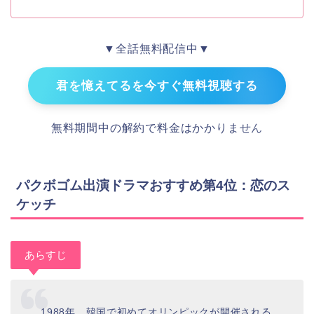
▼全話無料配信中▼
君を憶えてるを今すぐ無料視聴する
無料期間中の解約で料金はかかりません
パクボゴム出演ドラマおすすめ第4位：恋のス
ケッチ
あらすじ
1988年、韓国で初めてオリンピックが開催される