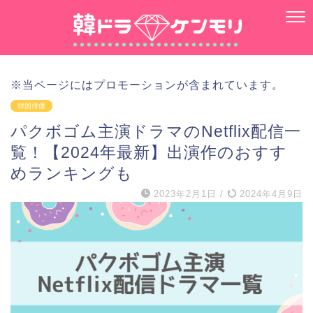
※当ページにはプロモーションが含まれています。
韓国俳優
パクボゴム主演ドラマのNetflix配信一
覧！【2024年最新】出演作のおすす
めランキングも
2023年2月1日
/
2024年4月9日