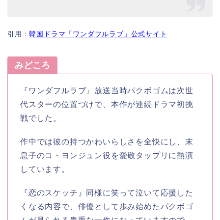
引用：
韓国ドラマ「ワンダフルラブ」公式サイト
みどころ
『ワンダフルラブ』放送当時パクボゴムは次世
代スターの位置づけで、本作が連続ドラマ初挑
戦でした。
作中では彼の持つかわいらしさを全快にし、末
息子のコ・ヨンジュン役を愛敬タップリに熱演
しています。
『恋のスケッチ』同様に笑って泣いて応援した
くなる内容で、俳優として歩み始めたパクボゴ