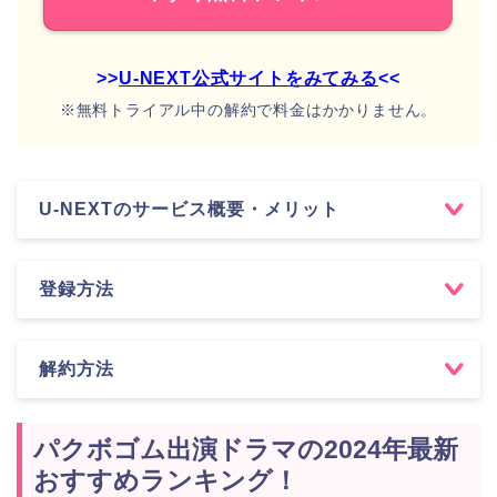
>>
U-NEXT公式サイトをみてみる
<<
※無料トライアル中の解約で料金はかかりません。
U-NEXTのサービス概要・メリット
登録方法
解約方法
パクボゴム出演ドラマの2024年最新
おすすめランキング！