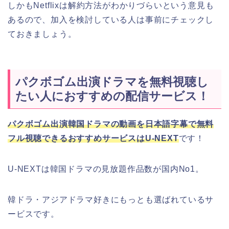
しかもNetflixは解約方法がわかりづらいという意見も
あるので、加入を検討している人は事前にチェックし
ておきましょう。
パクボゴム出演ドラマを無料視聴し
たい人におすすめの配信サービス！
パクボゴム出演韓国ドラマの動画を日本語字幕で無料
フル視聴できるおすすめサービスはU-NEXT
です！
U-NEXTは韓国ドラマの見放題作品数が国内No1。
韓ドラ・アジアドラマ好きにもっとも選ばれているサ
ービスです。