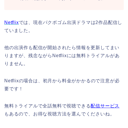
Netflix
では、現在パクボゴム出演ドラマは2作品配信し
ていました。
他の出演作も配信が開始されたら情報を更新してまい
りますが、残念ながらNetflixには無料トライアルがあ
りません。
Netflixの場合は、初月から料金がかかるので注意が必
要です！
無料トライアルで全話無料で視聴できる
配信サービス
もあるので、お得な視聴方法を選んでくださいね。