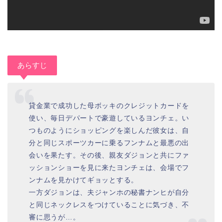
あらすじ
貸金業で成功した母ボッキのクレジットカードを
使い、毎日デパートで豪遊しているヨンチェ。い
つものようにショッピングを楽しんだ彼女は、自
分と同じスポーツカーに乗るフンナムと最悪の出
会いを果たす。その後、親友ダジョンと共にファ
ッションショーを見に来たヨンチェは、会場でフ
ンナムを見かけてギョッとする。
一方ダジョンは、夫ジャンホの秘書ナンヒが自分
と同じネックレスをつけていることに気づき、不
審に思うが…。