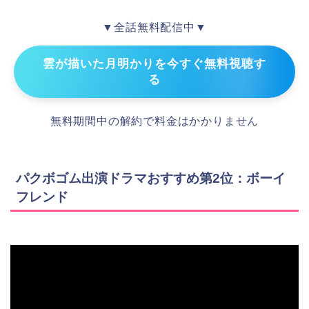
▼全話無料配信中▼
雲が描いた月明かりを今すぐ無料視聴す
る
無料期間中の解約で料金はかかりません
パクボゴム出演ドラマおすすめ第2位：ボーイ
フレンド