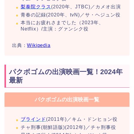
梨泰院クラス
(2020年、JTBC)／カメオ出演
青春の記録(2020年、tvN)／サ・ヘジュン役
本当にお疲れさまでした（2023年、
Netflix）/主演：グァンシク役
出典：
Wikipedia
パクボゴムの出演映画一覧！2024年
最新
パクボゴムの出演映画一覧
ブラインド
(2011年)／キム・ドンヒョン役
チャ刑事(朝鮮語版)(2012年)／チャ刑事役