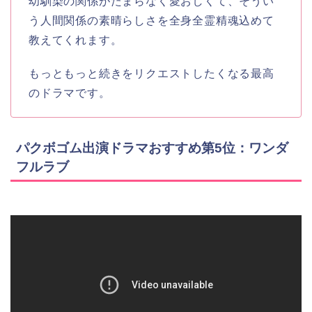
幼馴染の関係がたまらなく愛おしくて、そうい
う人間関係の素晴らしさを全身全霊精魂込めて
教えてくれます。
もっともっと続きをリクエストしたくなる最高
のドラマです。
パクボゴム出演ドラマおすすめ第5位：ワンダ
フルラブ