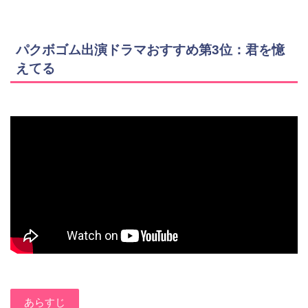
パクボゴム出演ドラマおすすめ第3位：君を憶
えてる
あらすじ