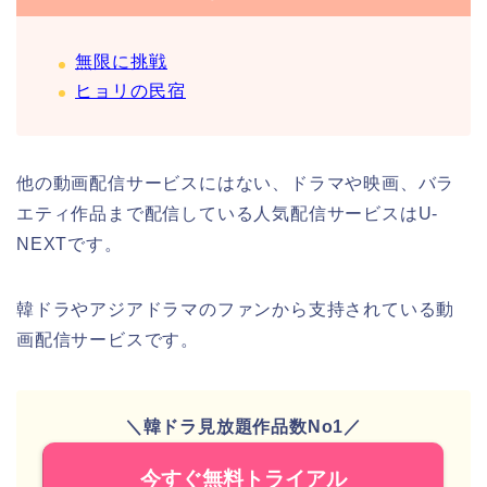
無限に挑戦
ヒョリの民宿
他の動画配信サービスにはない、ドラマや映画、バラ
エティ作品まで配信している人気配信サービスはU-
NEXTです。
韓ドラやアジアドラマのファンから支持されている動
画配信サービスです。
＼韓ドラ見放題作品数No1／
今すぐ無料トライアル