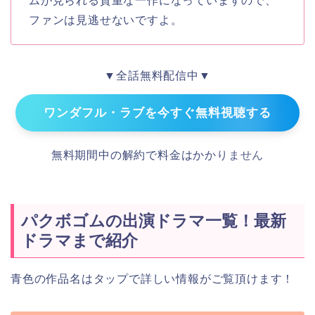
ムが見られる貴重な一作になっていますので、
ファンは見逃せないですよ。
▼全話無料配信中▼
ワンダフル・ラブを今すぐ無料視聴する
無料期間中の解約で料金はかかりません
パクボゴムの出演ドラマ一覧！最新
ドラマまで紹介
青色の作品名はタップで詳しい情報がご覧頂けます！