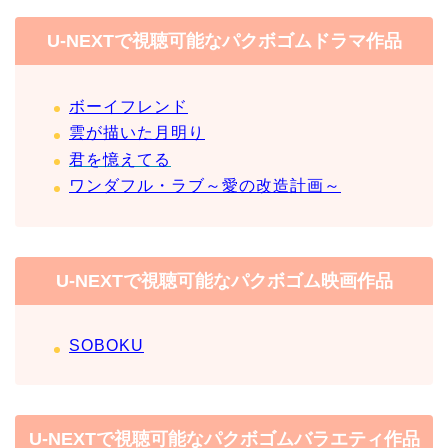
U-NEXTで視聴可能なパクボゴムドラマ作品
ボーイフレンド
雲が描いた月明り
君を憶えてる
ワンダフル・ラブ～愛の改造計画～
U-NEXTで視聴可能なパクボゴム映画作品
SOBOKU
U-NEXTで視聴可能なパクボゴムバラエティ作品