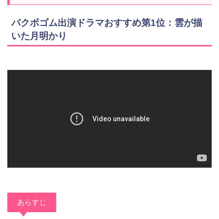
パクボゴム出演ドラマおすすめ第1位：雲が描
いた月明かり
あらすじ