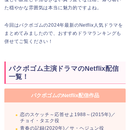
た穏やかな雰囲気は本当に魅力的ですよね。
今回はパクボゴムの2024年最新のNetflix人気ドラマを
まとめてみましたので、おすすめドラマランキングも
併せてご覧ください！
パクボゴム主演ドラマのNetflix配信
一覧！
パクボゴムのNetflix配信作品
恋のスケッチ～応答せよ1988～(2015年)／
チョイ・タエク役
青春の記録(2020年)／サ・ヘジュン役