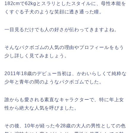
182cmで62kgとスラリとしたスタイルに、母性本能を
くすぐる子犬のような笑顔に透き通った瞳。
一目見るだけでも人の好さが伝わってきますよね。
そんなパクボゴムの人気の理由やプロフィールをもう
少し詳しく見てみましょう。
2011年18歳のデビュー当初は、かわいらしくて純粋な
少年と青年の間のようなパクボゴムでした。
誰からも愛される素直なキャラクターで、特に年上女
性から絶大な人気を呼びました。
その後、10年が経った今28歳の大人の男性としての色