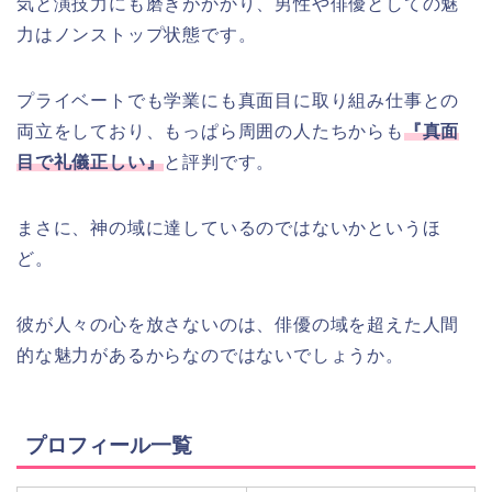
気と演技力にも磨きがかかり、男性や俳優としての魅
力はノンストップ状態です。
プライベートでも学業にも真面目に取り組み仕事との
両立をしており、もっぱら周囲の人たちからも
『真面
目で礼儀正しい』
と評判です。
まさに、神の域に達しているのではないかというほ
ど。
彼が人々の心を放さないのは、俳優の域を超えた人間
的な魅力があるからなのではないでしょうか。
プロフィール一覧