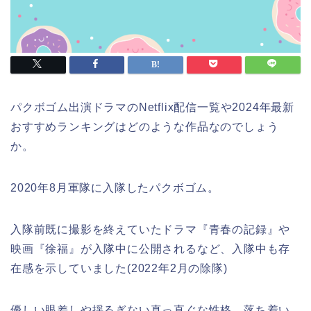
パクボゴム出演ドラマのNetflix配信一覧や2024年最新
おすすめランキングはどのような作品なのでしょう
か。
2020年8月軍隊に入隊したパクボゴム。
入隊前既に撮影を終えていたドラマ『青春の記録』や
映画『徐福』が入隊中に公開されるなど、入隊中も存
在感を示していました(2022年2月の除隊)
優しい眼差しや揺るぎない真っ直ぐな性格、落ち着い