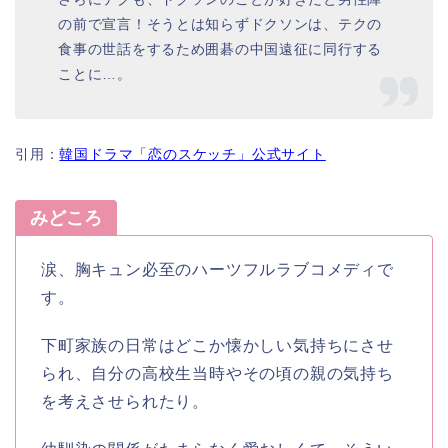
の前で宣言！そうとは知らずドクソンは、テクの
食事の世話をするため囲碁の中国遠征に同行する
ことに…。
引用：
韓国ドラマ「恋のスケッチ」公式サイト
みどころ
涙、胸キュン必至のハーツフルラブコメディで
す。
下町家族の日常はどこか懐かしい気持ちにさせ
られ、自分の高校生当時やその頃の親の気持ち
を考えさせられたり。